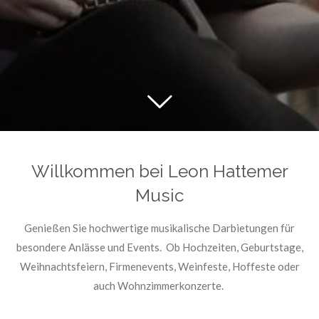
Willkommen bei Leon Hattemer
Music
Genießen Sie hochwertige musikalische Darbietungen für
besondere Anlässe und Events. Ob Hochzeiten, Geburtstage,
Weihnachtsfeiern, Firmenevents, Weinfeste, Hoffeste oder
auch Wohnzimmerkonzerte.