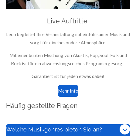
Live Auftritte
Leon begleitet Ihre Veranstaltung mit einfühlsamer Musik und
sorgt für eine besondere Atmosphäre.
Mit einer bunten Mischung von Akustik, Pop, Soul, Folk und
Rock ist für ein abwechslungsreiches Programm gesorgt.
Garantiert ist für jeden etwas dabei!
Mehr Info
Häufig gestellte Fragen
Welche Musikgenres bieten Sie an?