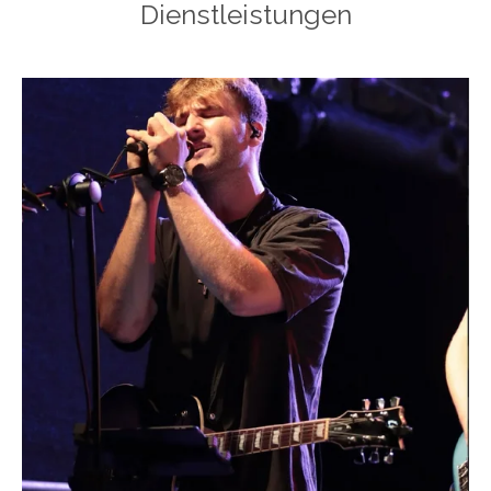
Dienstleistungen