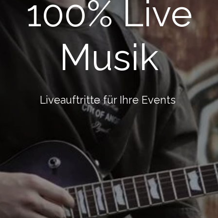
100% Live
Musik
Liveauftritte für Ihre Events