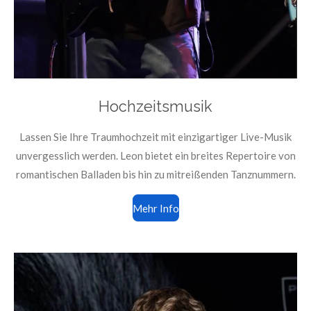
Hochzeitsmusik
Lassen Sie Ihre Traumhochzeit mit einzigartiger Live-Musik
unvergesslich werden. Leon bietet ein breites Repertoire von
romantischen Balladen bis hin zu mitreißenden Tanznummern.
Mehr Info