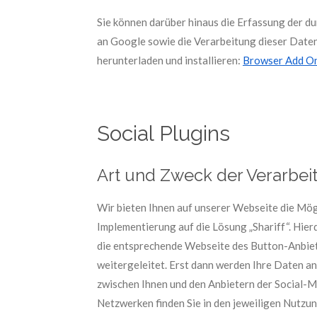
Sie können darüber hinaus die Erfassung der d
an Google sowie die Verarbeitung dieser Daten
herunterladen und installieren:
Browser Add On
Social Plugins
Art und Zweck der Verarbei
Wir bieten Ihnen auf unserer Webseite die Mög
Implementierung auf die Lösung „Shariff“. Hier
die entsprechende Webseite des Button-Anbiete
weitergeleitet. Erst dann werden Ihre Daten an 
zwischen Ihnen und den Anbietern der Social-M
Netzwerken finden Sie in den jeweiligen Nutzu