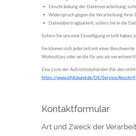
Einschränkung der Datenverarbeitung, sofer
Widerspruch gegen die Verarbeitung Ihrer 
Datenübertragbarkeit, sofern Sie in die Da
Sofern Sie uns eine Einwilligung erteilt haben,
Sie können sich jederzeit mit einer Beschwerde
Wohnsitzes oder an die für uns als verantwortl
Eine Liste der Aufsichtsbehörden (für den nicht
https://www.bfdi.bund.de/DE/Service/Anschri
Kontaktformular
Art und Zweck der Verarbei