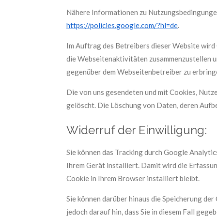
Nähere Informationen zu Nutzungsbedingungen
https://policies.google.com/?hl=de
.
Im Auftrag des Betreibers dieser Website wir
die Webseitenaktivitäten zusammenzustellen u
gegenüber dem Webseitenbetreiber zu erbring
Die von uns gesendeten und mit Cookies, Nut
gelöscht. Die Löschung von Daten, deren Aufbe
Widerruf der Einwilligung:
Sie können das Tracking durch Google Analytic
Ihrem Gerät installiert. Damit wird die Erfass
Cookie in Ihrem Browser installiert bleibt.
Sie können darüber hinaus die Speicherung der
jedoch darauf hin, dass Sie in diesem Fall geg