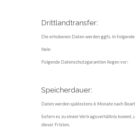
Drittlandtransfer:
Die erhobenen Daten werden ggfs. in folgende
Nein
Folgende Datenschutzgarantien liegen vor:
Speicherdauer:
Daten werden spätestens 6 Monate nach Bearb
Sofern es zu einem Vertragsverhältnis kommt, 
dieser Fristen.