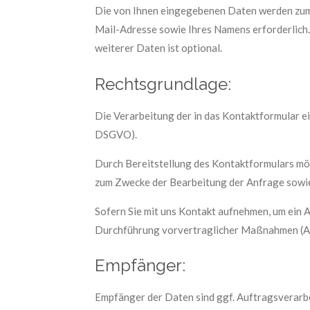
Die von Ihnen eingegebenen Daten werden zum Z
Mail-Adresse sowie Ihres Namens erforderlich
weiterer Daten ist optional.
Rechtsgrundlage:
Die Verarbeitung der in das Kontaktformular ei
DSGVO).
Durch Bereitstellung des Kontaktformulars mö
zum Zwecke der Bearbeitung der Anfrage sowie
Sofern Sie mit uns Kontakt aufnehmen, um ein 
Durchführung vorvertraglicher Maßnahmen (Art.
Empfänger:
Empfänger der Daten sind ggf. Auftragsverarbe