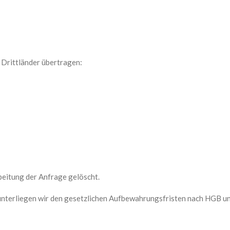
 Drittländer übertragen:
eitung der Anfrage gelöscht.
unterliegen wir den gesetzlichen Aufbewahrungsfristen nach HGB un