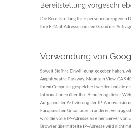
Bereitstellung vorgeschrieb
Die Bereitstellung Ihrer personenbezogenen Dat
Ihre E-Mail-Adresse und den Grund der Anfrage
Verwendung von Googl
Soweit Sie ihre Einwilligung gegeben haben, w
Amphitheatre Parkway, Mountain View, CA 94043
Ihrem Computer gespeichert werden und die ei
Informationen über Ihre Benutzung dieser Webs
Aufgrund der Aktivierung der IP-Anonymisierun
Europäischen Union oder in anderen Vertragss
wird die volle IP-Adresse an einen Server von
Browser übermittelte IP-Adresse wird nicht m