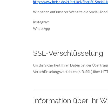
http://www.heise.de/ct/artikel/Shariff-Soci
Wir haben auf unserer Website die Social-Me
Instagram
WhatsApp
SSL-Verschlüsselung
Um die Sicherheit Ihrer Daten bei der Übertra
Verschlüsselungsverfahren (z. B. SSL) über HT
Information über Ihr 