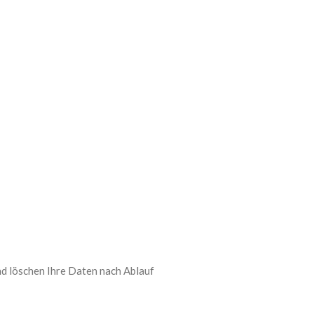
d löschen Ihre Daten nach Ablauf